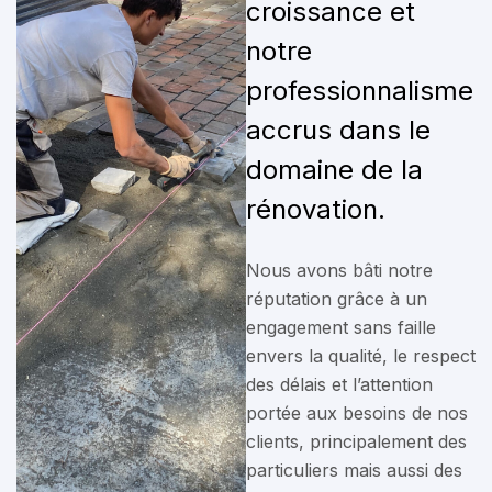
croissance et
notre
professionnalisme
accrus dans le
domaine de la
rénovation.
Nous avons bâti notre
réputation grâce à un
engagement sans faille
envers la qualité, le respect
des délais et l’attention
portée aux besoins de nos
clients, principalement des
particuliers mais aussi des