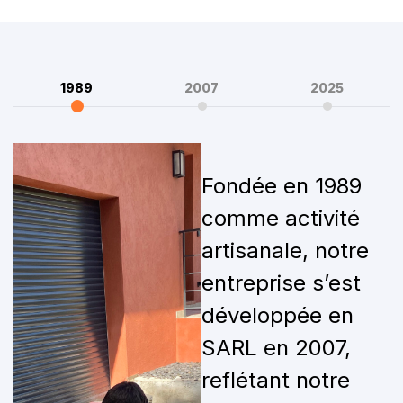
1989
2007
2025
Fondée en 1989
comme activité
artisanale, notre
entreprise s’est
développée en
SARL en 2007,
reflétant notre