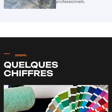
professionnels.
zoom.
QUELQUES
CHIFFRES